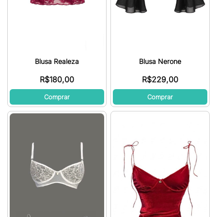
Blusa Realeza
Blusa Nerone
R$
180,00
R$
229,00
Comprar
Comprar