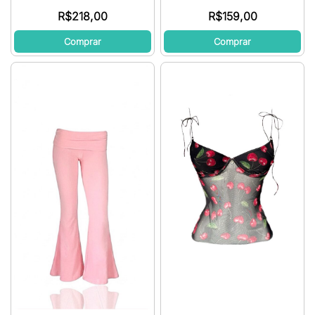
R$
218,00
R$
159,00
Comprar
Comprar