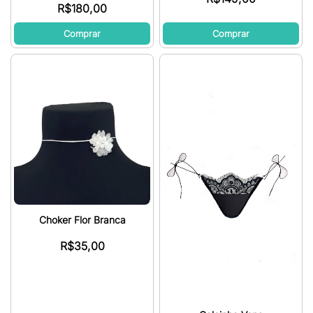
R$
180,00
Comprar
Comprar
Choker Flor Branca
R$
35,00