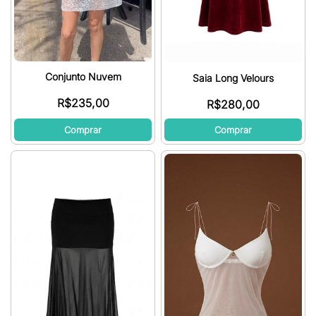
Conjunto Nuvem
Saia Long Velours
R$
235,00
R$
280,00
Comprar
Comprar