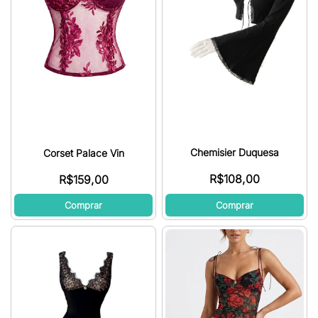
Chemisier Duquesa
Corset Palace Vin
R$
108,00
R$
159,00
Comprar
Comprar