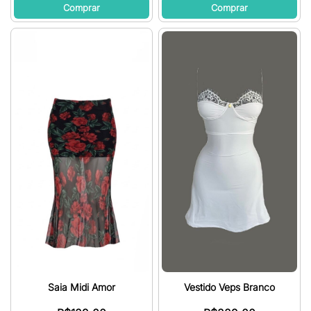
Comprar
Comprar
Saia Midi Amor
Vestido Veps Branco