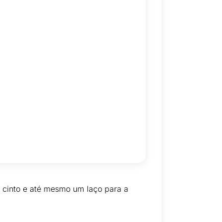
 cinto e até mesmo um laço para a