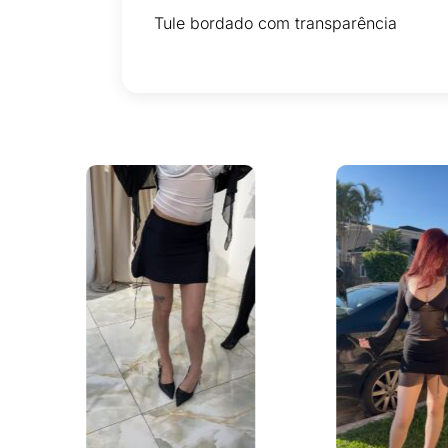
Tule bordado com transparência