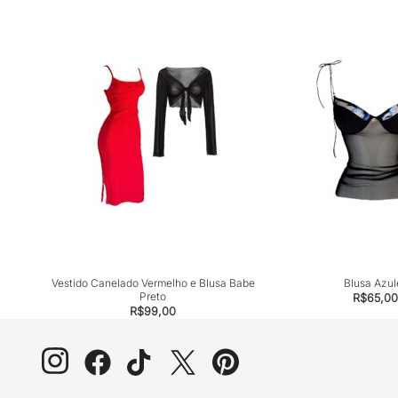
Vestido Canelado Vermelho e Blusa Babe
Blusa Azul
Preto
R$
65,00
R$
99,00