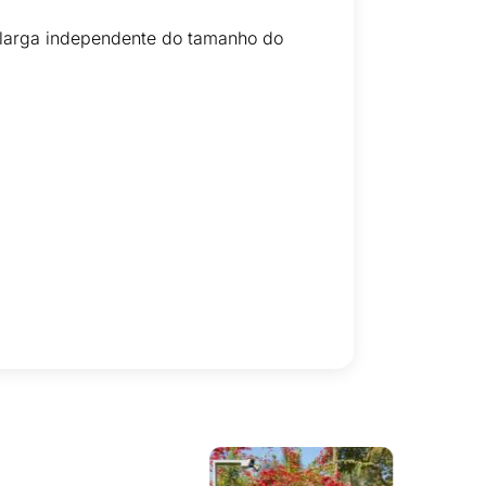
ou larga independente do tamanho do