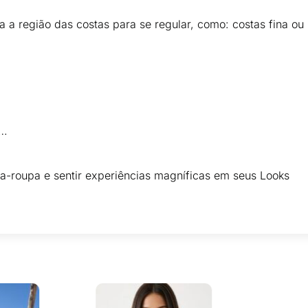
ta a região das costas para se regular, como: costas fina 
P…
a-roupa e sentir experiências magníficas em seus Looks