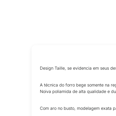
Design Taille, se evidencia em seus de
A técnica do forro bege somente na re
Noiva poliamida de alta qualidade e du
Com aro no busto, modelagem exata pa