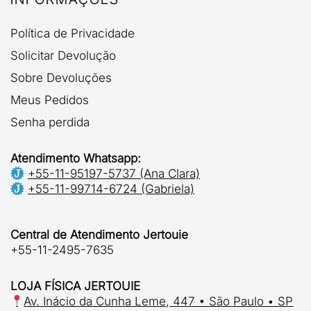
Política de Privacidade
Solicitar Devolução
Sobre Devoluções
Meus Pedidos
Senha perdida
Atendimento Whatsapp:
+55-11-95197-5737 (Ana Clara)
+55-11-99714-6724 (Gabriela)
Central de Atendimento Jertouie
+55-11-2495-7635
LOJA FÍSICA JERTOUIE
Av. Inácio da Cunha Leme, 447 • São Paulo • SP