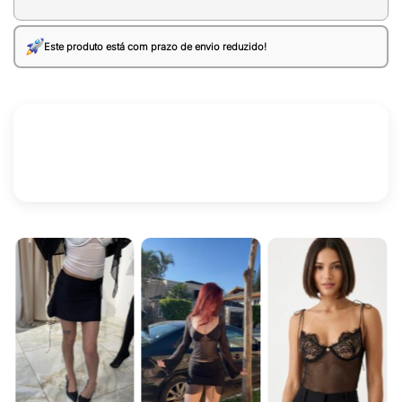
Este produto está com prazo de envio reduzido!