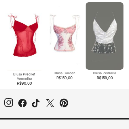
Blusa Garden
Blusa Pedraria
Blusa Predilet
R$
159,00
R$
159,00
Vermelho
R$
90,00