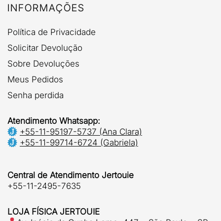
INFORMAÇÕES
Política de Privacidade
Solicitar Devolução
Sobre Devoluções
Meus Pedidos
Senha perdida
Atendimento Whatsapp:
+55-11-95197-5737 (Ana Clara)
+55-11-99714-6724 (Gabriela)
Central de Atendimento Jertouie
+55-11-2495-7635
LOJA FÍSICA JERTOUIE