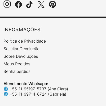
INFORMAÇÕES
Política de Privacidade
Solicitar Devolução
Sobre Devoluções
Meus Pedidos
Senha perdida
Atendimento Whatsapp:
+55-11-95197-5737 (Ana Clara)
+55-11-99714-6724 (Gabriela)