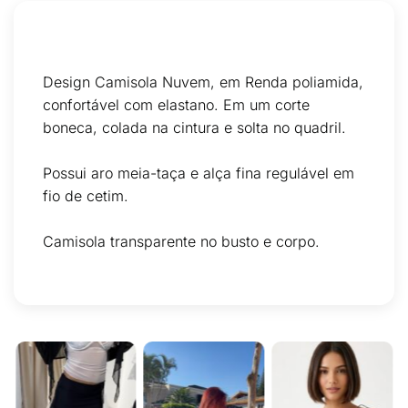
Design Camisola Nuvem, em Renda poliamida,
confortável com elastano. Em um corte
boneca, colada na cintura e solta no quadril.
Possui aro meia-taça e alça fina regulável em
fio de cetim.
Camisola transparente no busto e corpo.