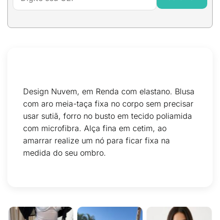
Design Nuvem, em Renda com elastano. Blusa
com aro meia-taça fixa no corpo sem precisar
usar sutiã, forro no busto em tecido poliamida
com microfibra. Alça fina em cetim, ao
amarrar realize um nó para ficar fixa na
medida do seu ombro.