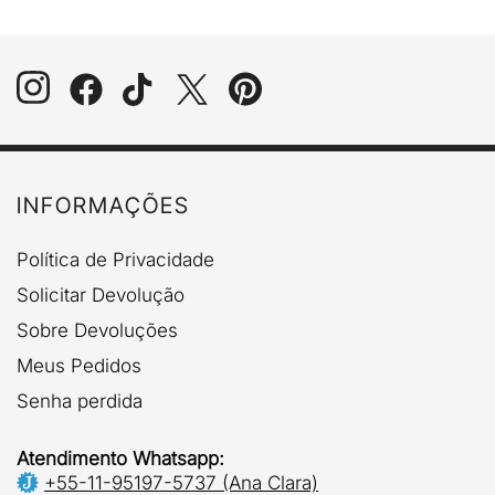
INFORMAÇÕES
Política de Privacidade
Solicitar Devolução
Sobre Devoluções
Meus Pedidos
Senha perdida
Atendimento Whatsapp:
+55-11-95197-5737 (Ana Clara)