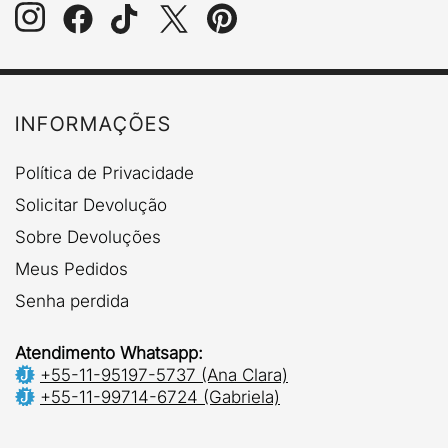
INFORMAÇÕES
Política de Privacidade
Solicitar Devolução
Sobre Devoluções
Meus Pedidos
Senha perdida
Atendimento Whatsapp:
+55-11-95197-5737 (Ana Clara)
+55-11-99714-6724 (Gabriela)