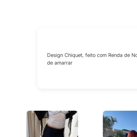
Design Chiquet, feito com Renda de No
de amarrar