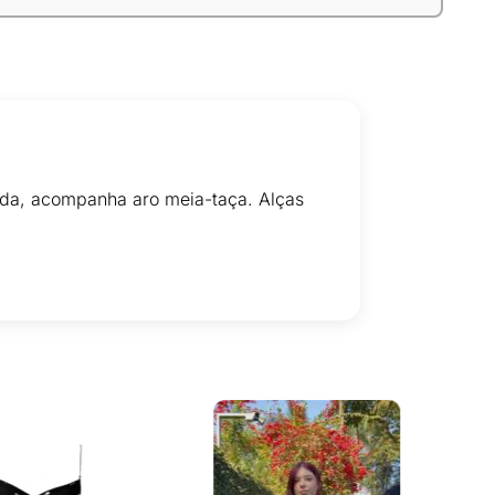
mida, acompanha aro meia-taça. Alças