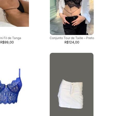
ni Fil de Tanga
Conjunto Tour de Taille – Preto
R$
99,00
R$
124,00