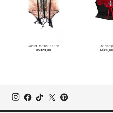
Corset Romantic Lace
Blusa Vamp
R$
329,00
R$
85,00