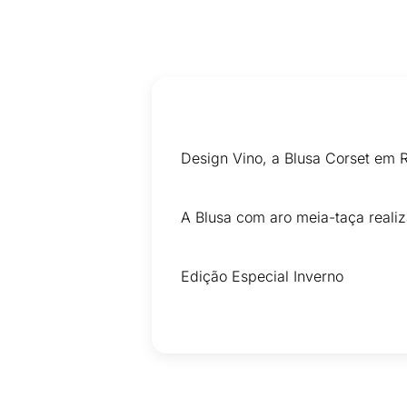
Design Vino, a Blusa Corset em 
A Blusa com aro meia-taça realiz
Edição Especial Inverno