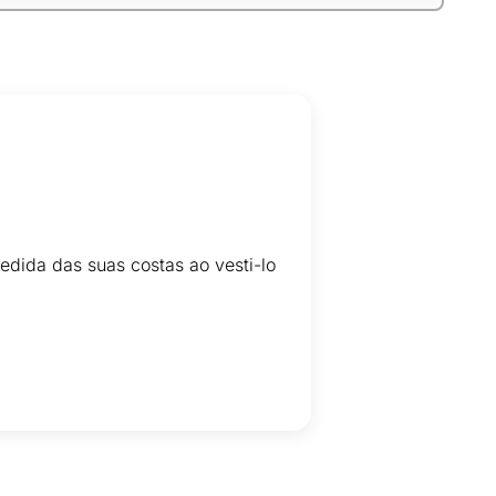
edida das suas costas ao vesti-lo