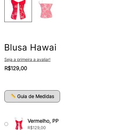
Blusa Hawai
Seja a primeira a avaliar!
R$
129,00
Guia de Medidas
Vermelho, PP
R$
129,00