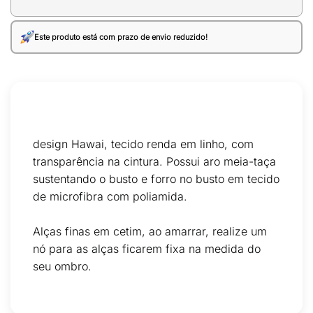
Este produto está com prazo de envio reduzido!
design Hawai, tecido renda em linho, com
transparência na cintura. Possui aro meia-taça
sustentando o busto e forro no busto em tecido
de microfibra com poliamida.
Alças finas em cetim, ao amarrar, realize um
nó para as alças ficarem fixa na medida do
seu ombro.