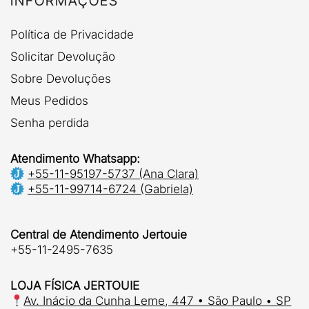
INFORMAÇÕES
Política de Privacidade
Solicitar Devolução
Sobre Devoluções
Meus Pedidos
Senha perdida
Atendimento Whatsapp:
+55-11-95197-5737 (Ana Clara)
+55-11-99714-6724 (Gabriela)
Central de Atendimento Jertouie
+55-11-2495-7635
LOJA FÍSICA JERTOUIE
Av. Inácio da Cunha Leme, 447 • São Paulo • SP