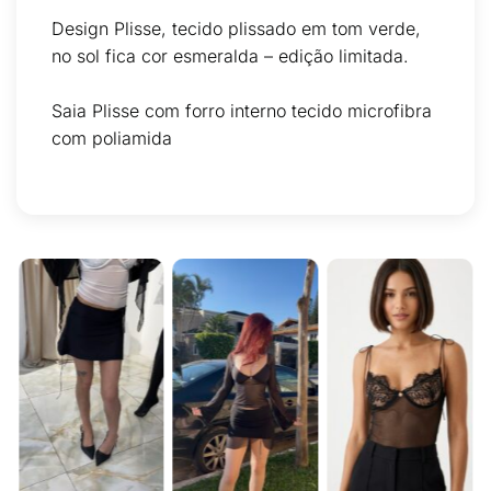
Design Plisse, tecido plissado em tom verde,
no sol fica cor esmeralda – edição limitada.
Saia Plisse com forro interno tecido microfibra
com poliamida