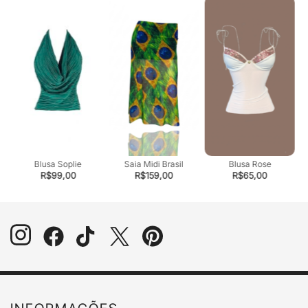
Blusa Soplie
Saia Midi Brasil
Blusa Rose
R$
99,00
R$
159,00
R$
65,00