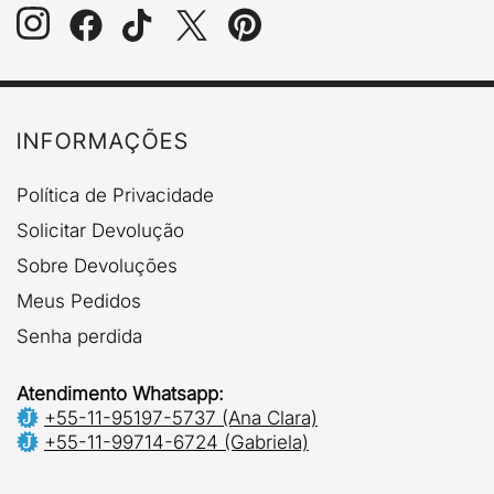
INFORMAÇÕES
Política de Privacidade
Solicitar Devolução
Sobre Devoluções
Meus Pedidos
Senha perdida
Atendimento Whatsapp:
+55-11-95197-5737 (Ana Clara)
+55-11-99714-6724 (Gabriela)