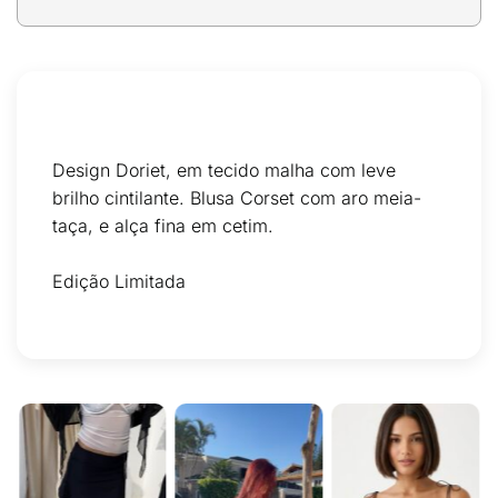
Design Doriet, em tecido malha com leve
brilho cintilante. Blusa Corset com aro meia-
taça, e alça fina em cetim.
Edição Limitada