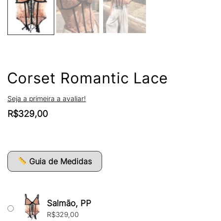
Corset Romantic Lace
Seja a primeira a avaliar!
R$
329,00
Guia de Medidas
Salmão, PP
R$
329,00