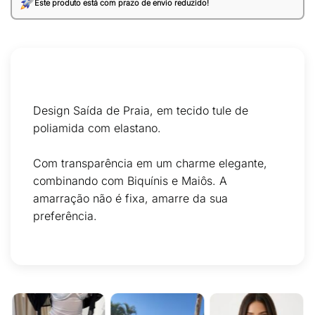
Este produto está com prazo de envio reduzido!
Design Saída de Praia, em tecido tule de
poliamida com elastano.
Com transparência em um charme elegante,
combinando com Biquínis e Maiôs. A
amarração não é fixa, amarre da sua
preferência.