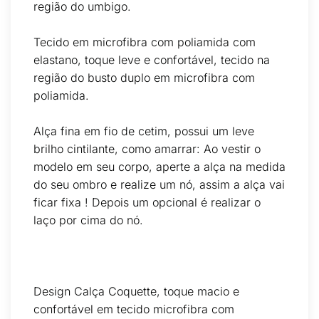
região do umbigo.
Tecido em microfibra com poliamida com
elastano, toque leve e confortável, tecido na
região do busto duplo em microfibra com
poliamida.
Alça fina em fio de cetim, possui um leve
brilho cintilante, como amarrar: Ao vestir o
modelo em seu corpo, aperte a alça na medida
do seu ombro e realize um nó, assim a alça vai
ficar fixa ! Depois um opcional é realizar o
laço por cima do nó.
Design Calça Coquette, toque macio e
confortável em tecido microfibra com