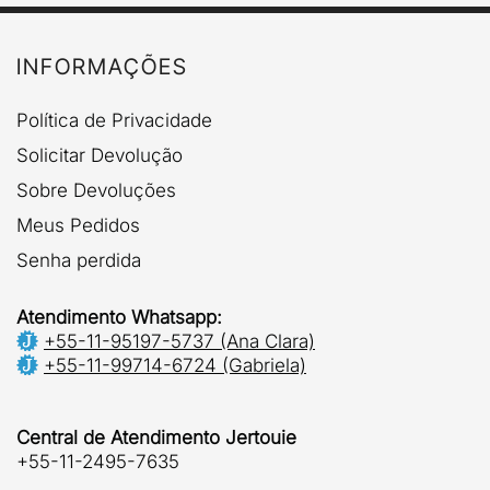
INFORMAÇÕES
Política de Privacidade
Solicitar Devolução
Sobre Devoluções
Meus Pedidos
Senha perdida
Atendimento Whatsapp:
+55-11-95197-5737 (Ana Clara)
+55-11-99714-6724 (Gabriela)
Central de Atendimento Jertouie
+55-11-2495-7635