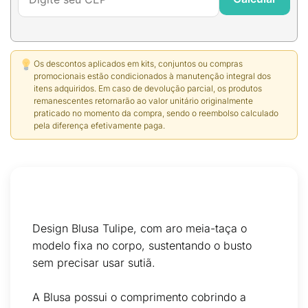
Os descontos aplicados em kits, conjuntos ou compras
promocionais estão condicionados à manutenção integral dos
itens adquiridos. Em caso de devolução parcial, os produtos
remanescentes retornarão ao valor unitário originalmente
praticado no momento da compra, sendo o reembolso calculado
pela diferença efetivamente paga.
Design Blusa Tulipe, com aro meia-taça o
modelo fixa no corpo, sustentando o busto
sem precisar usar sutiã.
A Blusa possui o comprimento cobrindo a