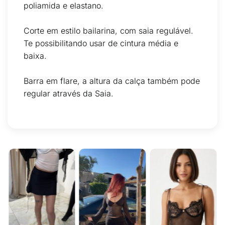
poliamida e elastano.
Corte em estilo bailarina, com saia
regulável
.
Te
possibilitando
usar de
cintura
média e
baixa.
Barra em flare, a altura da
calça também
pode
regular através
da Saia.