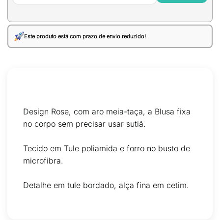
Este produto está com prazo de envio reduzido!
Design Rose, com aro meia-taça, a Blusa fixa
no corpo sem precisar usar sutiã.
Tecido em Tule poliamida e forro no busto de
microfibra.
Detalhe em tule bordado, alça fina em cetim.