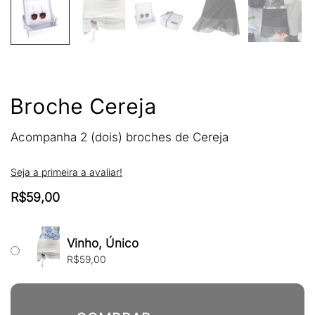
Broche Cereja
Acompanha 2 (dois) broches de Cereja
Seja a primeira a avaliar!
R$
59,00
Vinho, Único
R$
59,00