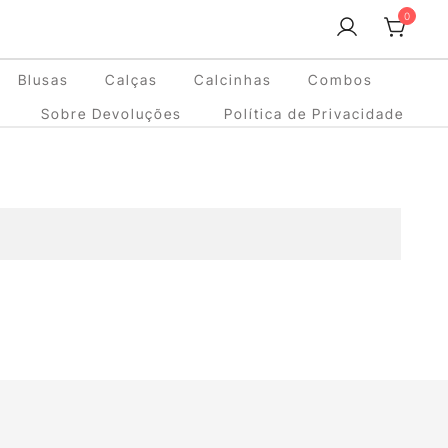
0
Blusas
Calças
Calcinhas
Combos
Sobre Devoluções
Política de Privacidade