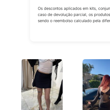
Os descontos aplicados em kits, conju
caso de devolução parcial, os produto
sendo o reembolso calculado pela dife